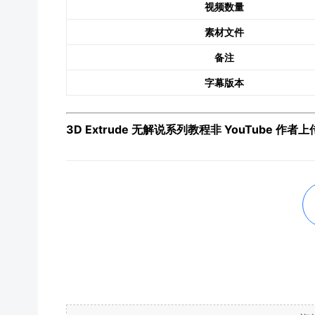
视频数量
素材文件
备注
字幕版本
3D Extrude 无解说系列教程非 YouTube