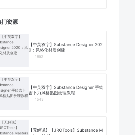
热门资源
【中英双字】Substance Designer 202
0：风格化材质创建
1652
【中英双字】Substance Designer 手绘
吉卜力风格贴图纹理教程
1543
【无解说】【JROTools】Substance M