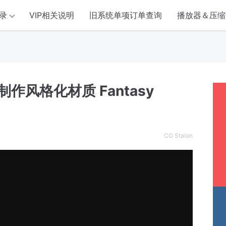
录
VIP相关说明
旧系统单项订单查询
播放器＆压缩
制作风格化材质 Fantasy
CG Staion