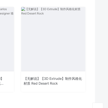
l】
【无解说】【3D Extrude】制作风格化
筑
材质 Red Desert Rock