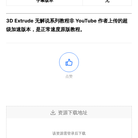
字幕版本
无
3D Extrude 无解说系列教程非 YouTube 作者上传的超
级加速版本，是正常速度原版教程。
点赞
资源下载地址
该资源需登录后下载