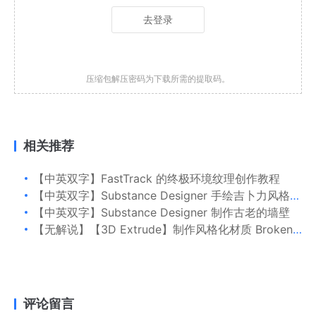
去登录
压缩包解压密码为下载所需的提取码。
相关推荐
【中英双字】FastTrack 的终极环境纹理创作教程
【中英双字】Substance Designer 手绘吉卜力风格贴图纹理教程
【中英双字】Substance Designer 制作古老的墙壁
【无解说】【3D Extrude】制作风格化材质 Broken Cobblestone
评论留言