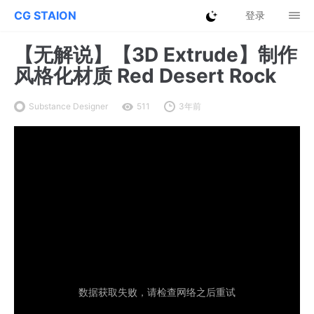
CG STAION
登录
【无解说】【3D Extrude】制作
风格化材质 Red Desert Rock
Substance Designer
511
3年前