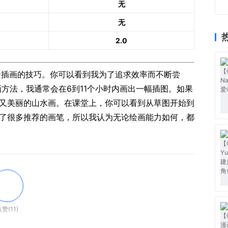
无
无
2.0
景插画的技巧。
你可以看到我为了追求效率而不断尝
方法，我通常会在6到11个小时内画出一幅插图。
如果
又美丽的山水画。
在课堂上，你可以看到从草图开始到
了很多推荐的画笔，所以我认为无论绘画能力如何，都
赞(11)