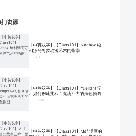
热门资源
【中英双字】【Class101】Nachoz 绘
制漂亮可爱动漫艺术的指南
4022
【中英双字】【Class101】Yuelight 学
习如何创建柔和而充满活力的角色插图
3574
【中英双字】【Class101】Maf 漫画的