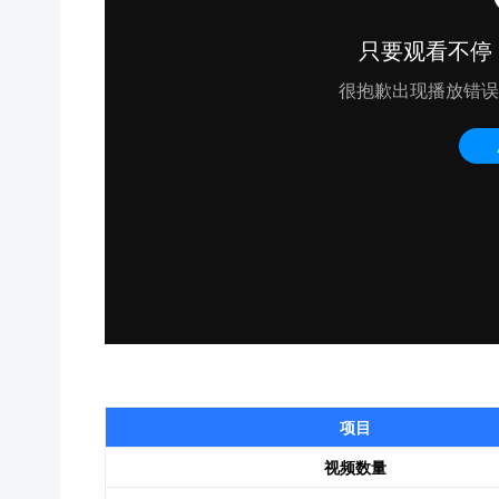
项目
视频数量