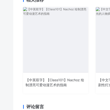
【中英双字】【Class101】Nachoz 绘
【中文字
制漂亮可爱动漫艺术的指南
剧性灯
评论留言