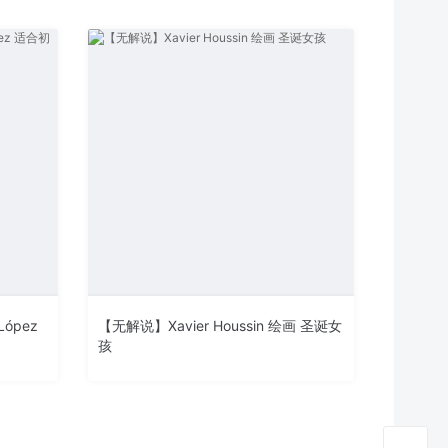
López
【无解说】Xavier Houssin 绘画 圣诞女
孩