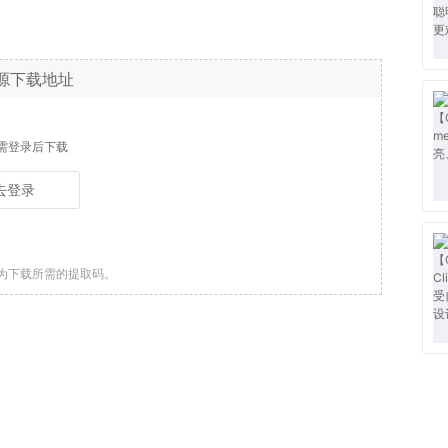
源下载地址
需登录后下载
去登录
为下载所需的提取码。