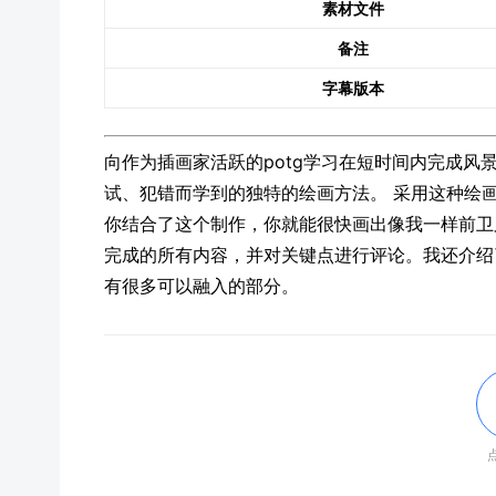
素材文件
备注
字幕版本
向作为插画家活跃的potg学习在短时间内完成风
试、犯错而学到的独特的绘画方法。 采用这种绘画
你结合了这个制作，你就能很快画出像我一样前卫
完成的所有内容，并对关键点进行评论。
我还介绍
有很多可以融入的部分。
点