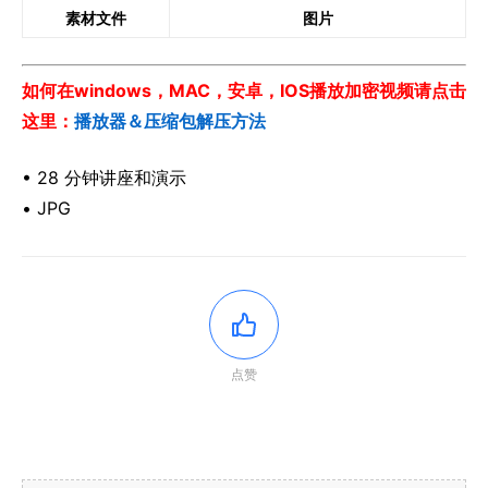
素材文件
图片
如何在windows，MAC，安卓，IOS播放加密视频请点击
这里：
播放器＆压缩包解压方法
• 28 分钟讲座和演示
• JPG
点赞