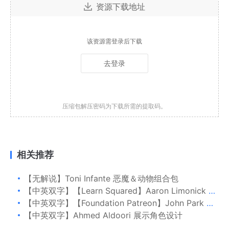
资源下载地址
该资源需登录后下载
去登录
压缩包解压密码为下载所需的提取码。
相关推荐
【无解说】Toni Infante 恶魔＆动物组合包
【中英双字】【Learn Squared】Aaron Limonick 详细概念设计草图
【中英双字】【Foundation Patreon】John Park 环境基础
【中英双字】Ahmed Aldoori 展示角色设计