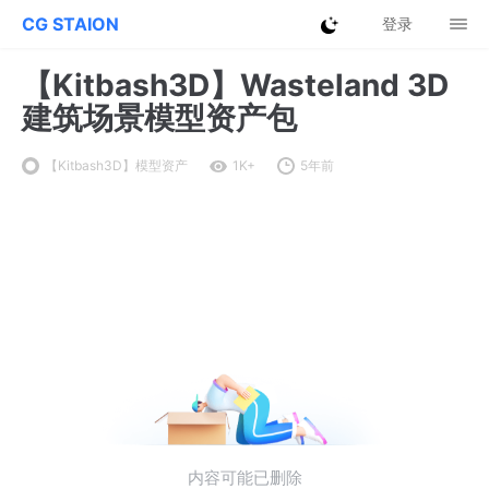
CG STAION
登录
【Kitbash3D】Wasteland 3D
建筑场景模型资产包
【Kitbash3D】模型资产
1K+
5年前