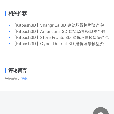
相关推荐
【Kitbash3D】ShangriLa 3D 建筑场景模型资产包
【Kitbash3D】Americana 3D 建筑场景模型资产包
【Kitbash3D】Store Fronts 3D 建筑场景模型资产包
【Kitbash3D】Cyber District 3D 建筑场景模型资产包
评论留言
评论前请先
登录
。