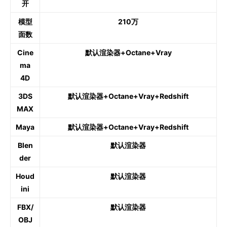
开
模型
210万
面数
Cine
默认渲染器+Octane+Vray
ma
4D
3DS
默认渲染器+Octane+Vray+Redshift
MAX
Maya
默认渲染器+Octane+Vray+Redshift
Blen
默认渲染器
der
Houd
默认渲染器
ini
FBX/
默认渲染器
OBJ