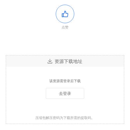
点赞
资源下载地址
该资源需登录后下载
去登录
压缩包解压密码为下载所需的提取码。