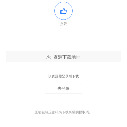
点赞
资源下载地址
该资源需登录后下载
去登录
压缩包解压密码为下载所需的提取码。