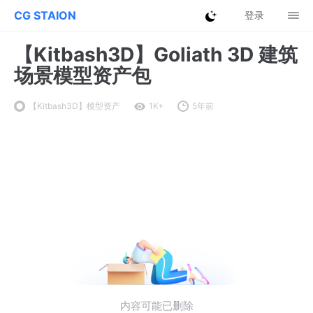
CG STAION
登录
【Kitbash3D】Goliath 3D 建筑
场景模型资产包
【Kitbash3D】模型资产
1K+
5年前