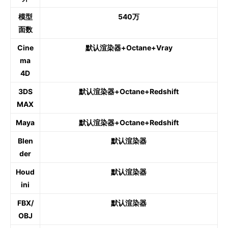
模型
540万
面数
Cine
默认渲染器+Octane+Vray
ma
4D
3DS
默认渲染器+Octane+Redshift
MAX
Maya
默认渲染器+Octane+Redshift
Blen
默认渲染器
der
Houd
默认渲染器
ini
FBX/
默认渲染器
OBJ