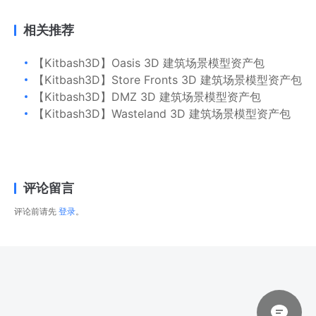
相关推荐
【Kitbash3D】Oasis 3D 建筑场景模型资产包
【Kitbash3D】Store Fronts 3D 建筑场景模型资产包
【Kitbash3D】DMZ 3D 建筑场景模型资产包
【Kitbash3D】Wasteland 3D 建筑场景模型资产包
评论留言
评论前请先
登录
。