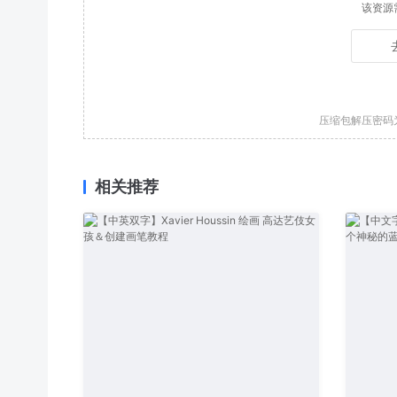
该资源
压缩包解压密码
相关推荐