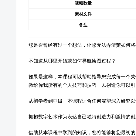
视频数量
素材文件
备注
您是否曾经有过一个想法，让您无法弄清楚如何将
不知道从哪里开始或如何导航绘图过程？
如果是这样，本课程可以帮助指导您完成每一个关
教给你我所有的个人技巧和技巧，以创造你可以引
从初学者到中级，本课程适合任何渴望深入研究以
拥抱数字艺术作为表达自己独特创造力和激情的创
借助从本课程中学到的知识，您将能够将您最初的