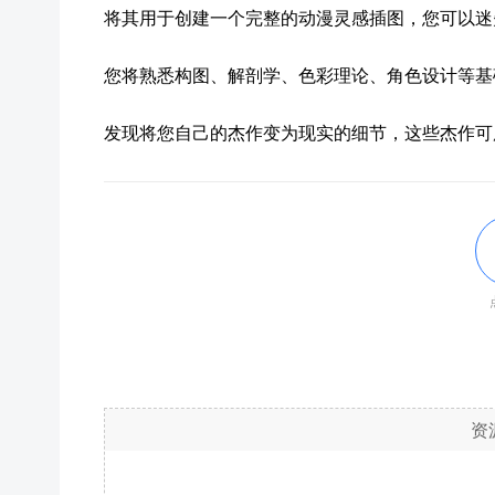
将其用于创建一个完整的动漫灵感插图，您可以迷
您将熟悉构图、解剖学、色彩理论、角色设计等基
发现将您自己的杰作变为现实的细节，这些杰作可
资