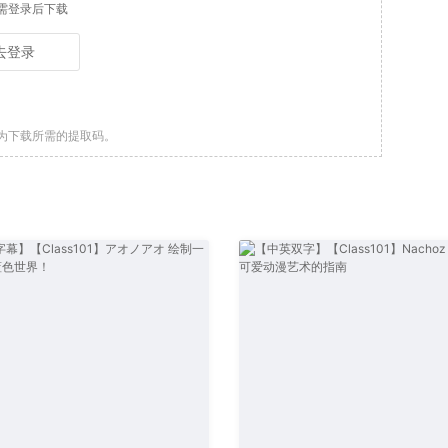
需登录后下载
去登录
为下载所需的提取码。