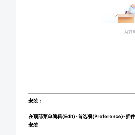
安装：
在顶部菜单编辑(Edit)-首选项(Preference)-插件
安装