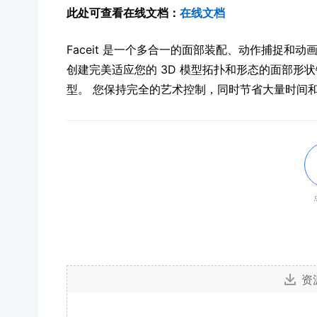
此处可查看在线文档：
在线文档
Faceit 是一个多合一的面部装配、动作捕捉和
创建完美适应您的 3D 模型拓扑和形态的面部形
型。 您保持完全的艺术控制，同时节省大量时间
资