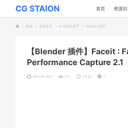
CG STAION
首页
资源目
资源
素材资源
软件插件资产
Blender 插件
【Blender 插件】Faceit : Fa
Performance Capture 2.1
Blender 插件
1K+
4年前
0