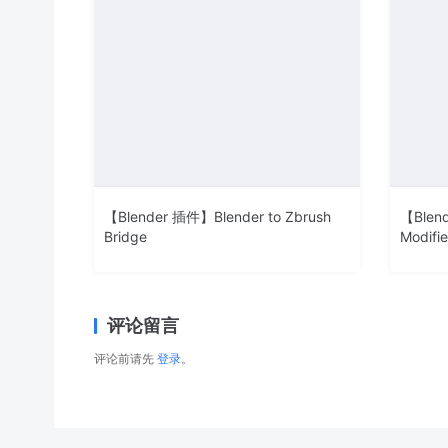
【Blender 插件】Blender to Zbrush
【Blend
Bridge
Modifie
评论留言
评论前请先
登录
。