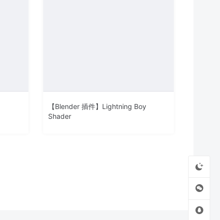
【Blender 插件】Lightning Boy
Shader