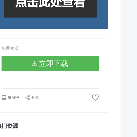
免费资源
立即下载
微海报
分享
热门资源