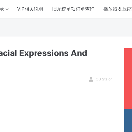
录
VIP相关说明
旧系统单项订单查询
播放器＆压缩
cial Expressions And
CG Staion