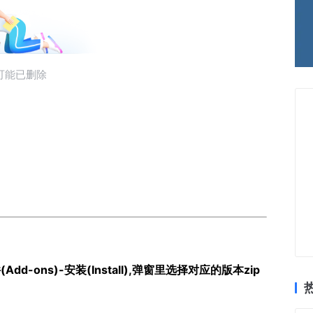
(Add-ons)-安装(Install),弹窗里选择对应的版本zip