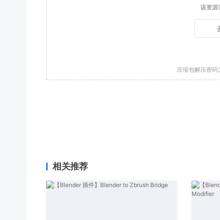
该资源
压缩包解压密码
相关推荐