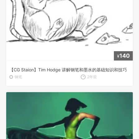
140
¥
【CG Staion】Tim Hodge 讲解钢笔和墨水的基础知识和技巧
钢笔
2年前