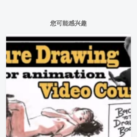
您可能感兴趣