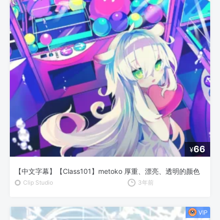
66
¥
【中文字幕】【Class101】metoko 厚重、漂亮、透明的颜色
Clip Studio
3年前